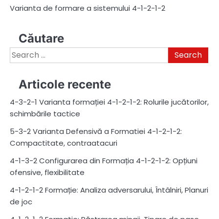
Varianta de formare a sistemului 4-1-2-1-2
Căutare
Search
for:
Articole recente
4-3-2-1 Varianta formației 4-1-2-1-2: Rolurile jucătorilor,
schimbările tactice
5-3-2 Varianta Defensivă a Formatiei 4-1-2-1-2:
Compactitate, contraatacuri
4-1-3-2 Configurarea din Formația 4-1-2-1-2: Opțiuni
ofensive, flexibilitate
4-1-2-1-2 Formație: Analiza adversarului, Întâlniri, Planuri
de joc