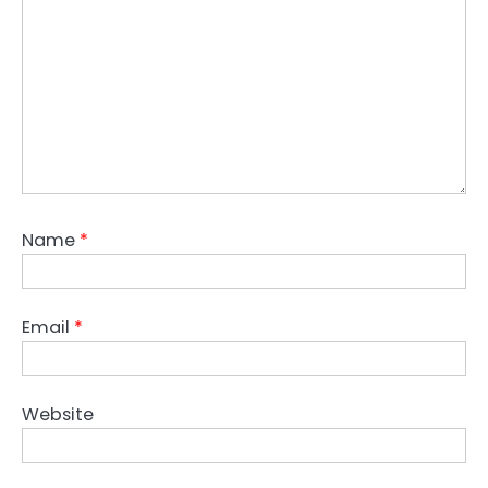
Name
*
Email
*
Website