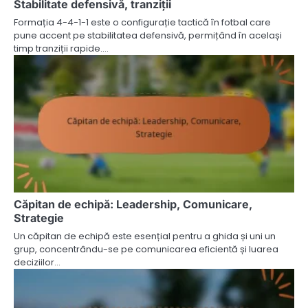
Stabilitate defensivă, tranziții
Formația 4-4-1-1 este o configurație tactică în fotbal care
pune accent pe stabilitatea defensivă, permițând în același
timp tranziții rapide.…
Căpitan de echipă: Leadership, Comunicare,
Strategie
Un căpitan de echipă este esențial pentru a ghida și uni un
grup, concentrându-se pe comunicarea eficientă și luarea
deciziilor…