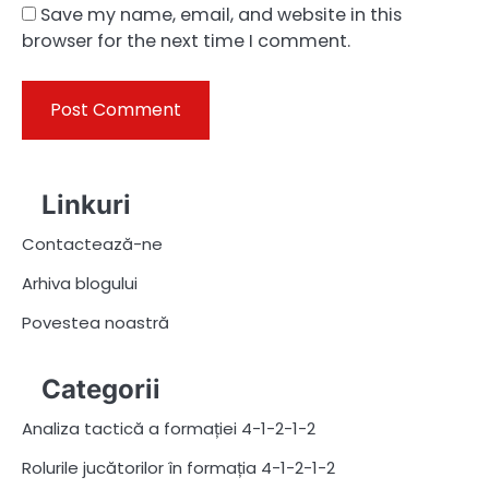
Save my name, email, and website in this
browser for the next time I comment.
Linkuri
Contactează-ne
Arhiva blogului
Povestea noastră
Categorii
Analiza tactică a formației 4-1-2-1-2
Rolurile jucătorilor în formația 4-1-2-1-2