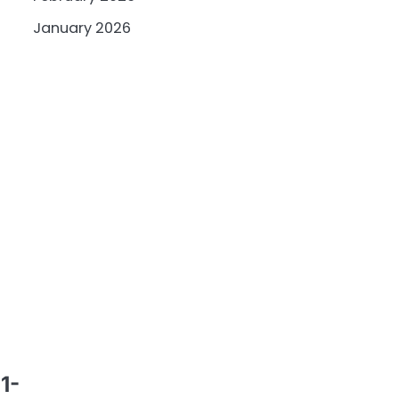
January 2026
1-