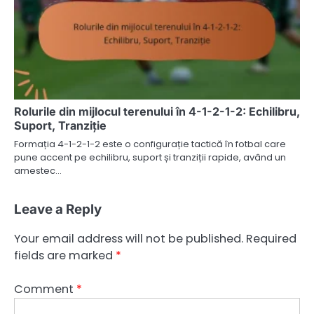
Rolurile din mijlocul terenului în 4-1-2-1-2: Echilibru,
Suport, Tranziție
Formația 4-1-2-1-2 este o configurație tactică în fotbal care
pune accent pe echilibru, suport și tranziții rapide, având un
amestec…
Leave a Reply
Your email address will not be published.
Required
fields are marked
*
Comment
*