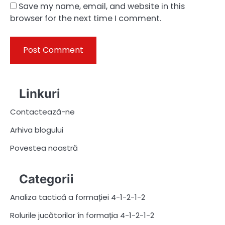
Save my name, email, and website in this
browser for the next time I comment.
Linkuri
Contactează-ne
Arhiva blogului
Povestea noastră
Categorii
Analiza tactică a formației 4-1-2-1-2
Rolurile jucătorilor în formația 4-1-2-1-2