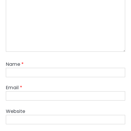
Name
*
Email
*
Website