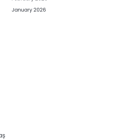
January 2026
aș